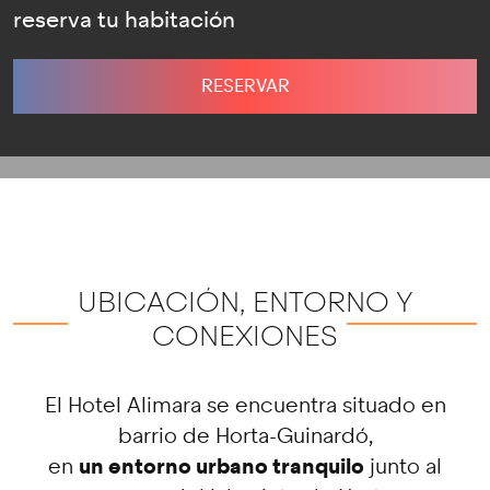
reserva tu habitación
RESERVAR
UBICACIÓN, ENTORNO Y
CONEXIONES
El Hotel Alimara se encuentra situado en
barrio de Horta-Guinardó,
un entorno urbano tranquilo
en
junto al