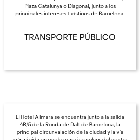
Plaza Catalunya o Diagonal, junto a los
principales intereses turísticos de Barcelona.
TRANSPORTE PÚBLICO
El Hotel Alimara se encuentra junto a la salida
4B/5 de la Ronda de Dalt de Barcelona, la
principal circunvalación de la ciudad y la vía
más rápida en coche para ir o volver del centro