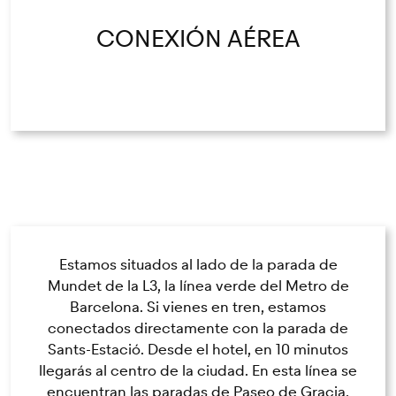
CONEXIÓN AÉREA
Estamos situados al lado de la parada de
Mundet de la L3, la línea verde del Metro de
Barcelona. Si vienes en tren, estamos
conectados directamente con la parada de
Sants-Estació. Desde el hotel, en 10 minutos
llegarás al centro de la ciudad. En esta línea se
encuentran las paradas de Paseo de Gracia,