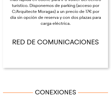
turístico. Disponemos de parking (acceso por
C/Arquitecte Moragas) a un precio de 17€ por
día sin opción de reserva y con dos plazas para
carga eléctrica.
RED DE COMUNICACIONES
CONEXIONES