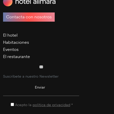
Contacta con nosotros
El hotel
Habitaciones
Eventos
El restaurante
Acepto la
política de privacidad
*