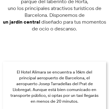
parque del laberinto de Horta,
uno los principales atractivos turísticos de
Barcelona. Disponemos de
un jardín central
diseñado para tus momentos
de ocio o descanso.
El Hotel Alimara se encuentra a 16km del
principal aeropuerto de Barcelona, el
aeropuerto Josep Tarradellas del Prat de
Llobregat. Aunque está bien comunicado en
transporte público, si optas por un taxi llegarás
en menos de 20 minutos.